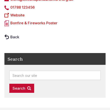
01788 123456
Website
Bonfire & Fireworks Poster
Back
Search